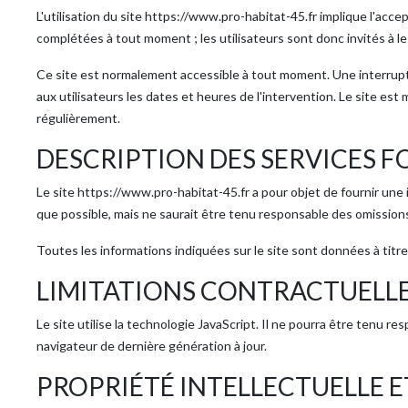
L'utilisation du site https://www.pro-habitat-45.fr implique l'acce
complétées à tout moment ; les utilisateurs sont donc invités à l
Ce site est normalement accessible à tout moment. Une interrupt
aux utilisateurs les dates et heures de l'intervention. Le site est 
régulièrement.
DESCRIPTION DES SERVICES F
Le site https://www.pro-habitat-45.fr a pour objet de fournir une 
que possible, mais ne saurait être tenu responsable des omissions, 
Toutes les informations indiquées sur le site sont données à titre
LIMITATIONS CONTRACTUELLE
Le site utilise la technologie JavaScript. Il ne pourra être tenu r
navigateur de dernière génération à jour.
PROPRIÉTÉ INTELLECTUELLE 