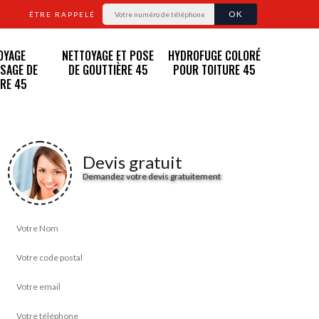
ÊTRE RAPPELÉ
OYAGE
NETTOYAGE ET POSE
HYDROFUGE COLORÉ
SAGE DE
DE GOUTTIÈRE 45
POUR TOITURE 45
RE 45
Devis gratuit
Demandez votre devis gratuitement