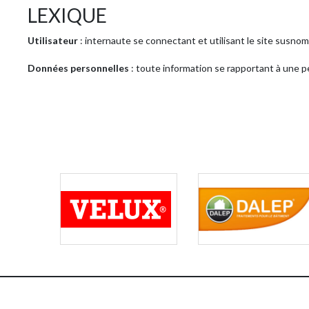
LEXIQUE
Utilisateur
: internaute se connectant et utilisant le site susno
Données personnelles
: toute information se rapportant à une p