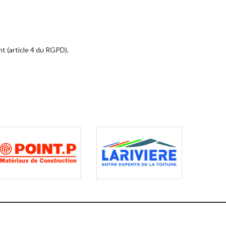
t (article 4 du RGPD).