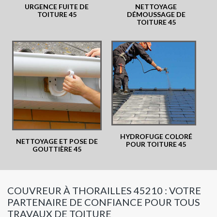
URGENCE FUITE DE
NETTOYAGE
TOITURE 45
DÉMOUSSAGE DE
TOITURE 45
HYDROFUGE COLORÉ
NETTOYAGE ET POSE DE
POUR TOITURE 45
GOUTTIÈRE 45
COUVREUR À THORAILLES 45210 : VOTRE
PARTENAIRE DE CONFIANCE POUR TOUS
TRAVAUX DE TOITURE