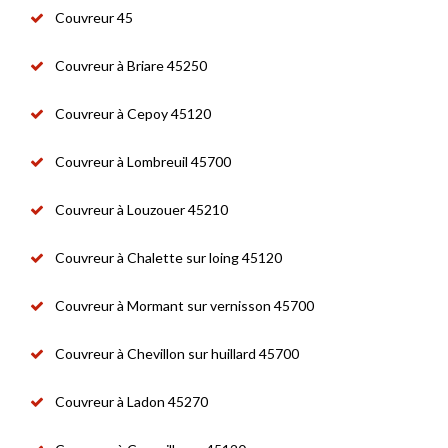
Couvreur 45
Couvreur à Briare 45250
Couvreur à Cepoy 45120
Couvreur à Lombreuil 45700
Couvreur à Louzouer 45210
Couvreur à Chalette sur loing 45120
Couvreur à Mormant sur vernisson 45700
Couvreur à Chevillon sur huillard 45700
Couvreur à Ladon 45270