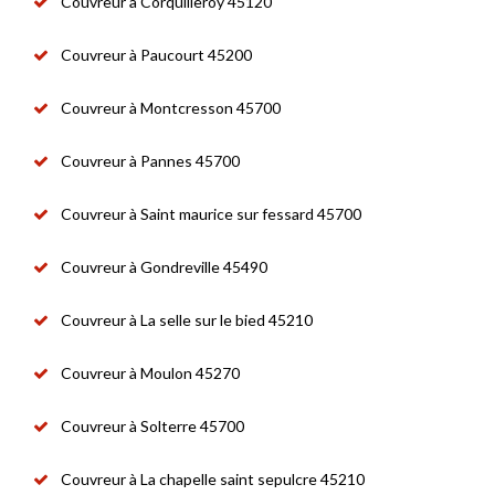
Couvreur à Corquilleroy 45120
Couvreur à Paucourt 45200
Couvreur à Montcresson 45700
Couvreur à Pannes 45700
Couvreur à Saint maurice sur fessard 45700
Couvreur à Gondreville 45490
Couvreur à La selle sur le bied 45210
Couvreur à Moulon 45270
Couvreur à Solterre 45700
Couvreur à La chapelle saint sepulcre 45210