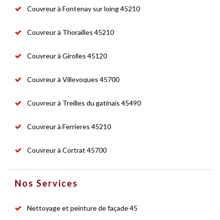
Couvreur à Fontenay sur loing 45210
Couvreur à Thorailles 45210
Couvreur à Girolles 45120
Couvreur à Villevoques 45700
Couvreur à Treilles du gatinais 45490
Couvreur à Ferrieres 45210
Couvreur à Cortrat 45700
Nos Services
Nettoyage et peinture de façade 45