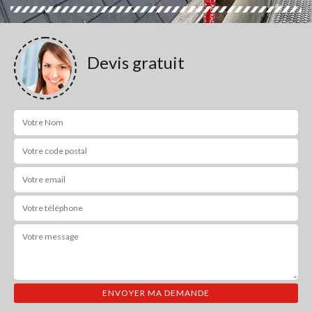
Devis gratuit