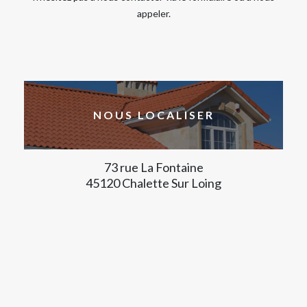
appeler.
NOUS LOCALISER
73 rue La Fontaine
45120 Chalette Sur Loing