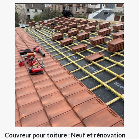
Couvreur pour toiture : Neuf et rénovation