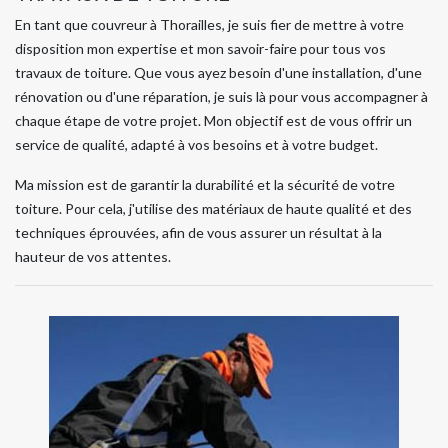
En tant que couvreur à Thorailles, je suis fier de mettre à votre
disposition mon expertise et mon savoir-faire pour tous vos
travaux de toiture. Que vous ayez besoin d'une installation, d'une
rénovation ou d'une réparation, je suis là pour vous accompagner à
chaque étape de votre projet. Mon objectif est de vous offrir un
service de qualité, adapté à vos besoins et à votre budget.
Ma mission est de garantir la durabilité et la sécurité de votre
toiture. Pour cela, j'utilise des matériaux de haute qualité et des
techniques éprouvées, afin de vous assurer un résultat à la
hauteur de vos attentes.