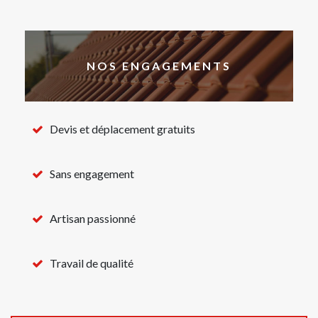
NOS ENGAGEMENTS
Devis et déplacement gratuits
Sans engagement
Artisan passionné
Travail de qualité