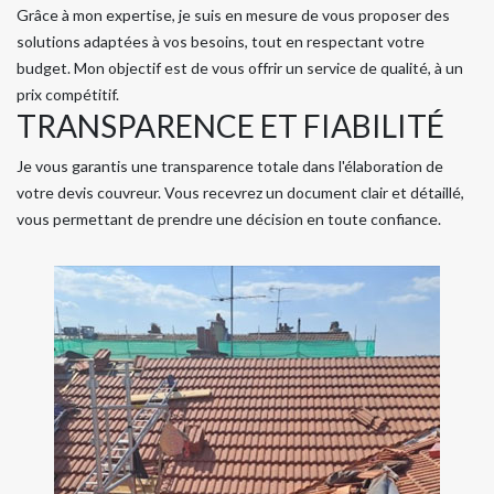
Grâce à mon expertise, je suis en mesure de vous proposer des
solutions adaptées à vos besoins, tout en respectant votre
budget. Mon objectif est de vous offrir un service de qualité, à un
prix compétitif.
TRANSPARENCE ET FIABILITÉ
Je vous garantis une transparence totale dans l'élaboration de
votre devis couvreur. Vous recevrez un document clair et détaillé,
vous permettant de prendre une décision en toute confiance.