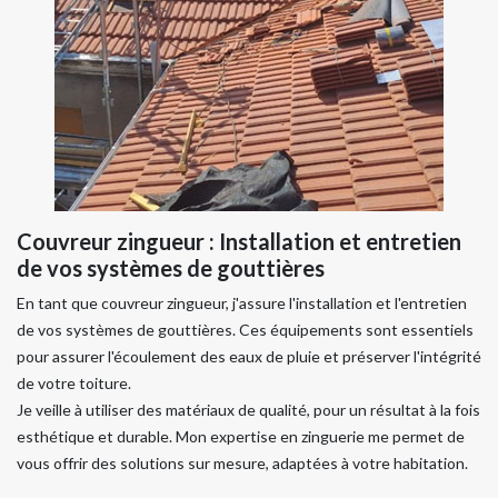
Couvreur zingueur : Installation et entretien
de vos systèmes de gouttières
En tant que couvreur zingueur, j'assure l'installation et l'entretien
de vos systèmes de gouttières. Ces équipements sont essentiels
pour assurer l'écoulement des eaux de pluie et préserver l'intégrité
de votre toiture.
Je veille à utiliser des matériaux de qualité, pour un résultat à la fois
esthétique et durable. Mon expertise en zinguerie me permet de
vous offrir des solutions sur mesure, adaptées à votre habitation.