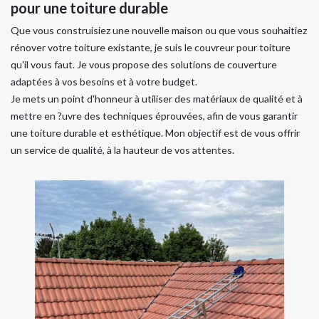
pour une toiture durable
Que vous construisiez une nouvelle maison ou que vous souhaitiez
rénover votre toiture existante, je suis le couvreur pour toiture
qu'il vous faut. Je vous propose des solutions de couverture
adaptées à vos besoins et à votre budget.
Je mets un point d'honneur à utiliser des matériaux de qualité et à
mettre en ?uvre des techniques éprouvées, afin de vous garantir
une toiture durable et esthétique. Mon objectif est de vous offrir
un service de qualité, à la hauteur de vos attentes.