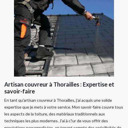
Artisan couvreur à Thorailles : Expertise et
savoir-faire
En tant qu'artisan couvreur à Thorailles, j'ai acquis une solide
expertise que je mets à votre service. Mon savoir-faire couvre tous
les aspects de la toiture, des matériaux traditionnels aux
techniques les plus modernes. J'ai à c?ur de vous offrir des
prestations personnalisées, en tenant compte des spécificités de