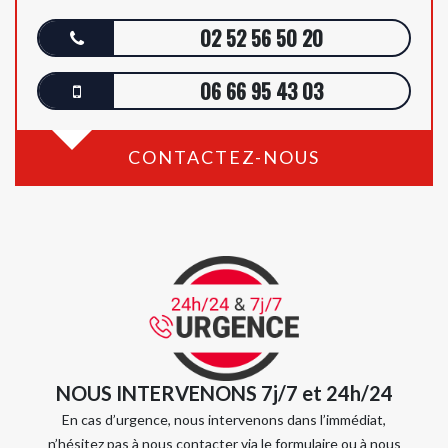
02 52 56 50 20
06 66 95 43 03
CONTACTEZ-NOUS
NOUS INTERVENONS 7j/7 et 24h/24
En cas d’urgence, nous intervenons dans l’immédiat,
n’hésitez pas à nous contacter via le formulaire ou à nous