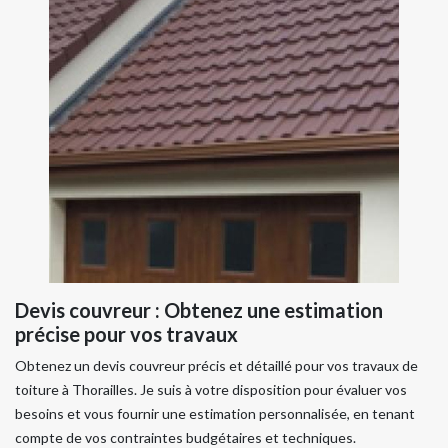
Devis couvreur : Obtenez une estimation
précise pour vos travaux
Obtenez un devis couvreur précis et détaillé pour vos travaux de
toiture à Thorailles. Je suis à votre disposition pour évaluer vos
besoins et vous fournir une estimation personnalisée, en tenant
compte de vos contraintes budgétaires et techniques.