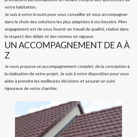
votre habitation.
Je suis à votre écoute pour vous conseiller et vous accompagner
dans le choix des solutions les plus adaptées à vos besoins. Mon
engagement est de vous fournir un travail de qualité, réalisé dans
le respect des délais et des normes en vigueur.
UN ACCOMPAGNEMENT DE A À
Z
Je vous propose un accompagnement complet, de la conception à
la réalisation de votre projet. Je suis à votre disposition pour vous
aider à prendre les meilleures décisions et assurer un suivi
rigoureux de votre chantier.