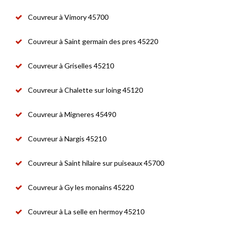
Couvreur à Vimory 45700
Couvreur à Saint germain des pres 45220
Couvreur à Griselles 45210
Couvreur à Chalette sur loing 45120
Couvreur à Migneres 45490
Couvreur à Nargis 45210
Couvreur à Saint hilaire sur puiseaux 45700
Couvreur à Gy les monains 45220
Couvreur à La selle en hermoy 45210