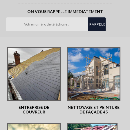
ON VOUS RAPPELLE IMMEDIATEMENT
ENTREPRISE DE
NETTOYAGE ET PEINTURE
COUVREUR
DE FAÇADE 45