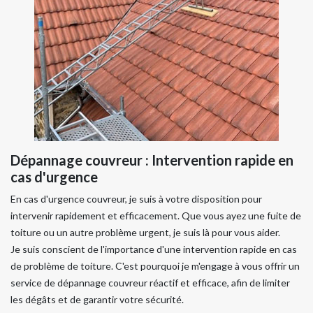
Dépannage couvreur : Intervention rapide en
cas d'urgence
En cas d'urgence couvreur, je suis à votre disposition pour
intervenir rapidement et efficacement. Que vous ayez une fuite de
toiture ou un autre problème urgent, je suis là pour vous aider.
Je suis conscient de l'importance d'une intervention rapide en cas
de problème de toiture. C'est pourquoi je m'engage à vous offrir un
service de dépannage couvreur réactif et efficace, afin de limiter
les dégâts et de garantir votre sécurité.