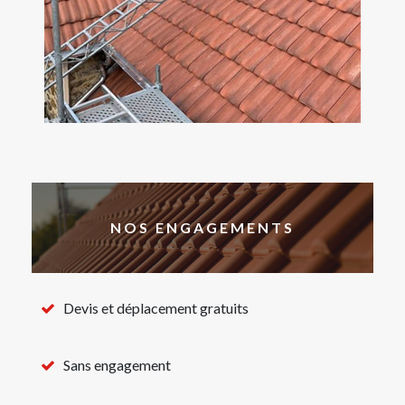
NOS ENGAGEMENTS
Devis et déplacement gratuits
Sans engagement