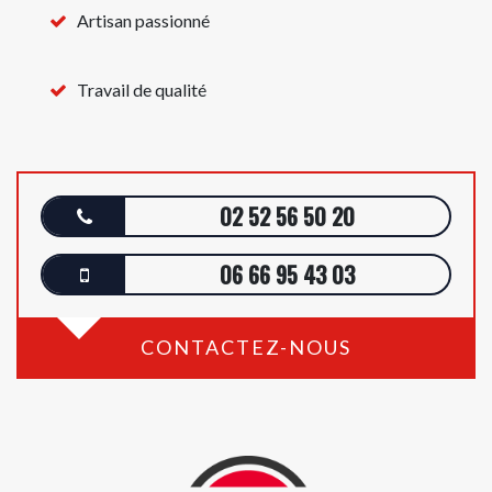
Artisan passionné
Travail de qualité
02 52 56 50 20
06 66 95 43 03
CONTACTEZ-NOUS