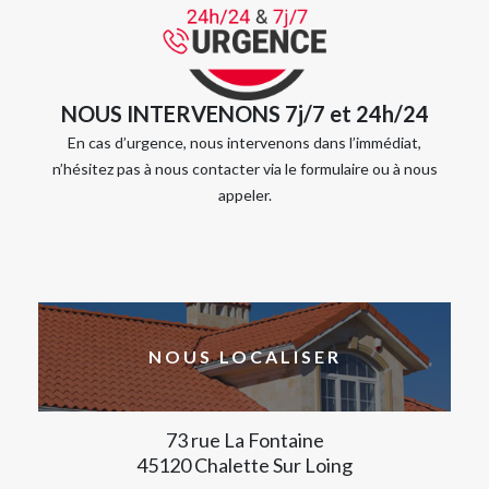
NOUS INTERVENONS 7j/7 et 24h/24
En cas d’urgence, nous intervenons dans l’immédiat,
n’hésitez pas à nous contacter via le formulaire ou à nous
appeler.
NOUS LOCALISER
73 rue La Fontaine
45120 Chalette Sur Loing