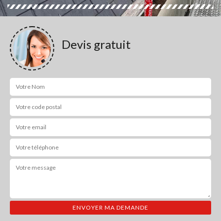
Devis gratuit