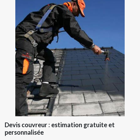
Devis couvreur : estimation gratuite et
personnalisée