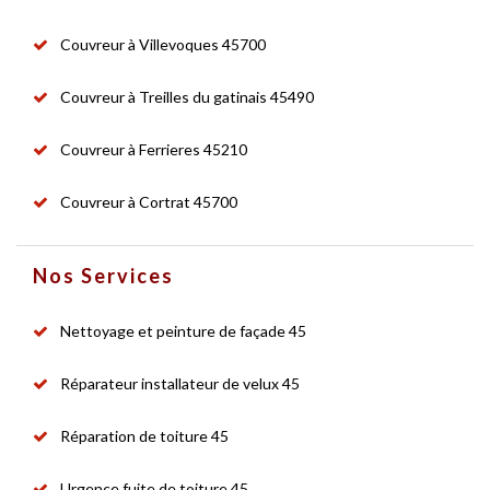
Couvreur à Villevoques 45700
Couvreur à Treilles du gatinais 45490
Couvreur à Ferrieres 45210
Couvreur à Cortrat 45700
Nos Services
Nettoyage et peinture de façade 45
Réparateur installateur de velux 45
Réparation de toiture 45
Urgence fuite de toiture 45