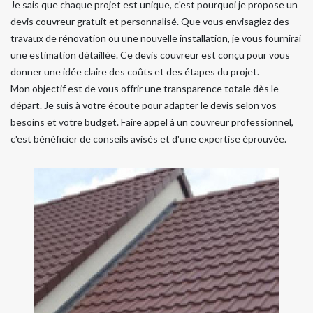
Je sais que chaque projet est unique, c'est pourquoi je propose un
devis couvreur gratuit et personnalisé. Que vous envisagiez des
travaux de rénovation ou une nouvelle installation, je vous fournirai
une estimation détaillée. Ce devis couvreur est conçu pour vous
donner une idée claire des coûts et des étapes du projet.
Mon objectif est de vous offrir une transparence totale dès le
départ. Je suis à votre écoute pour adapter le devis selon vos
besoins et votre budget. Faire appel à un couvreur professionnel,
c'est bénéficier de conseils avisés et d'une expertise éprouvée.