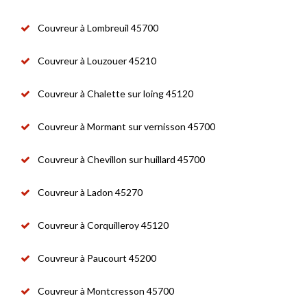
Couvreur à Lombreuil 45700
Couvreur à Louzouer 45210
Couvreur à Chalette sur loing 45120
Couvreur à Mormant sur vernisson 45700
Couvreur à Chevillon sur huillard 45700
Couvreur à Ladon 45270
Couvreur à Corquilleroy 45120
Couvreur à Paucourt 45200
Couvreur à Montcresson 45700