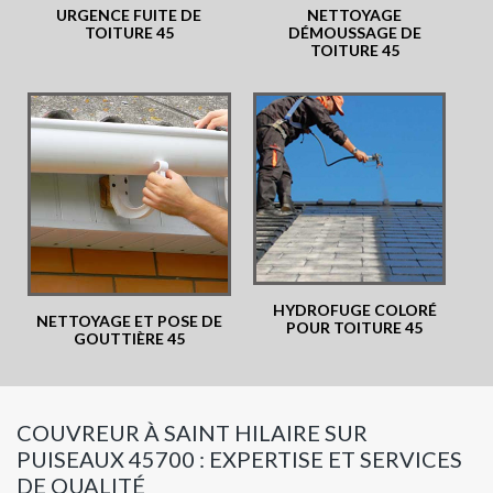
URGENCE FUITE DE
NETTOYAGE
TOITURE 45
DÉMOUSSAGE DE
TOITURE 45
HYDROFUGE COLORÉ
NETTOYAGE ET POSE DE
POUR TOITURE 45
GOUTTIÈRE 45
COUVREUR À SAINT HILAIRE SUR
PUISEAUX 45700 : EXPERTISE ET SERVICES
DE QUALITÉ