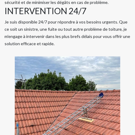
sécurité et de minimiser les dégâts en cas de problème.
INTERVENTION 24/7
Je suis disponible 24/7 pour répondre à vos besoins urgents. Que
ce soit un sinistre, une fuite ou tout autre problème de toiture, je
m'engage à intervenir dans les plus brefs délais pour vous offrir une
solution efficace et rapide.