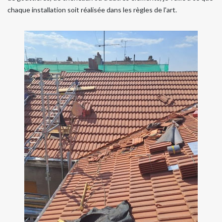
chaque installation soit réalisée dans les règles de l'art.