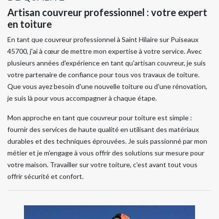
Artisan couvreur professionnel : votre expert
en toiture
En tant que couvreur professionnel à Saint Hilaire sur Puiseaux
45700, j'ai à cœur de mettre mon expertise à votre service. Avec
plusieurs années d'expérience en tant qu'artisan couvreur, je suis
votre partenaire de confiance pour tous vos travaux de toiture.
Que vous ayez besoin d'une nouvelle toiture ou d'une rénovation,
je suis là pour vous accompagner à chaque étape.
Mon approche en tant que couvreur pour toiture est simple :
fournir des services de haute qualité en utilisant des matériaux
durables et des techniques éprouvées. Je suis passionné par mon
métier et je m'engage à vous offrir des solutions sur mesure pour
votre maison. Travailler sur votre toiture, c'est avant tout vous
offrir sécurité et confort.