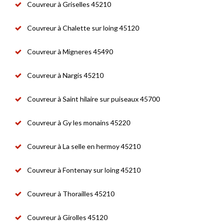
Couvreur à Griselles 45210
Couvreur à Chalette sur loing 45120
Couvreur à Migneres 45490
Couvreur à Nargis 45210
Couvreur à Saint hilaire sur puiseaux 45700
Couvreur à Gy les monains 45220
Couvreur à La selle en hermoy 45210
Couvreur à Fontenay sur loing 45210
Couvreur à Thorailles 45210
Couvreur à Girolles 45120