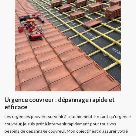
Urgence couvreur : dépannage rapide et
efficace
Les urgences peuvent survenir à tout moment. En tant qu'urgence
couvreur, je suis prêt à intervenir rapidement pour tous vos
besoins de dépannage couvreur. Mon objectif est d'assurer votre