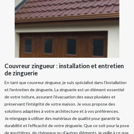
Couvreur zingueur : installation et entretien
de zinguerie
En tant que couvreur zingueur, je suis spécialisé dans l'installation
et l'entretien de zinguerie. La zinguerie est un élément essentiel
de votre toiture, assurant l'évacuation des eaux pluviales et
préservant l'intégrité de votre maison. Je vous propose des
solutions adaptées à votre architecture et à vos préférences.
Je m'engage à utiliser des matériaux de qualité pour garantir la
durabilité et l'efficacité de votre zinguerie. Que ce soit pour la pose
de gouttières, de chéneaux ou d'autres éléments, je veille à ce que