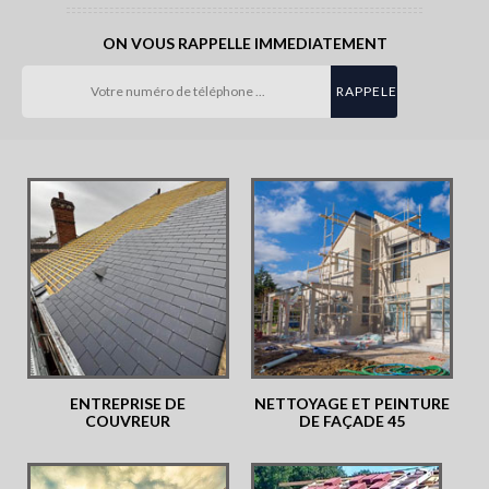
ON VOUS RAPPELLE IMMEDIATEMENT
ENTREPRISE DE
NETTOYAGE ET PEINTURE
COUVREUR
DE FAÇADE 45