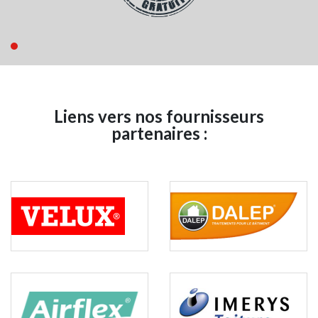
Liens vers nos fournisseurs
partenaires :