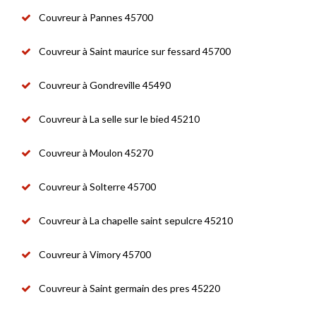
Couvreur à Pannes 45700
Couvreur à Saint maurice sur fessard 45700
Couvreur à Gondreville 45490
Couvreur à La selle sur le bied 45210
Couvreur à Moulon 45270
Couvreur à Solterre 45700
Couvreur à La chapelle saint sepulcre 45210
Couvreur à Vimory 45700
Couvreur à Saint germain des pres 45220