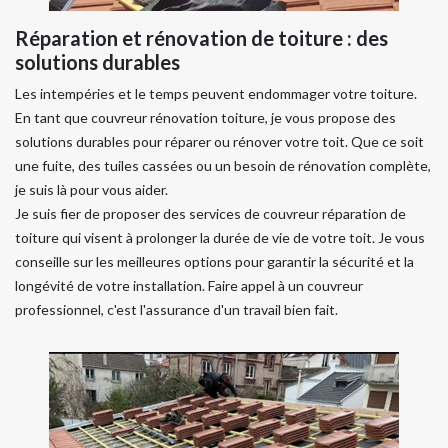
Réparation et rénovation de toiture : des
solutions durables
Les intempéries et le temps peuvent endommager votre toiture.
En tant que couvreur rénovation toiture, je vous propose des
solutions durables pour réparer ou rénover votre toit. Que ce soit
une fuite, des tuiles cassées ou un besoin de rénovation complète,
je suis là pour vous aider.
Je suis fier de proposer des services de couvreur réparation de
toiture qui visent à prolonger la durée de vie de votre toit. Je vous
conseille sur les meilleures options pour garantir la sécurité et la
longévité de votre installation. Faire appel à un couvreur
professionnel, c'est l'assurance d'un travail bien fait.