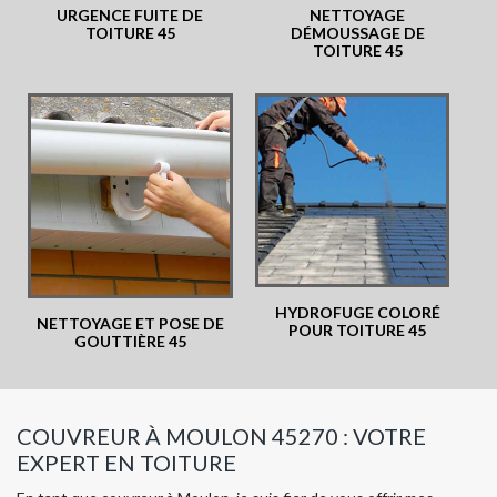
URGENCE FUITE DE
NETTOYAGE
TOITURE 45
DÉMOUSSAGE DE
TOITURE 45
HYDROFUGE COLORÉ
NETTOYAGE ET POSE DE
POUR TOITURE 45
GOUTTIÈRE 45
COUVREUR À MOULON 45270 : VOTRE
EXPERT EN TOITURE