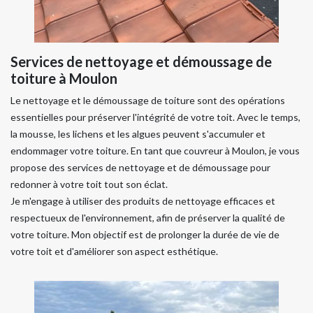
Services de nettoyage et démoussage de
toiture à Moulon
Le nettoyage et le démoussage de toiture sont des opérations
essentielles pour préserver l'intégrité de votre toit. Avec le temps,
la mousse, les lichens et les algues peuvent s'accumuler et
endommager votre toiture. En tant que couvreur à Moulon, je vous
propose des services de nettoyage et de démoussage pour
redonner à votre toit tout son éclat.
Je m'engage à utiliser des produits de nettoyage efficaces et
respectueux de l'environnement, afin de préserver la qualité de
votre toiture. Mon objectif est de prolonger la durée de vie de
votre toit et d'améliorer son aspect esthétique.