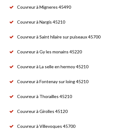
Couvreur à Migneres 45490
Couvreur à Nargis 45210
Couvreur à Saint hilaire sur puiseaux 45700
Couvreur à Gy les monains 45220
Couvreur à La selle en hermoy 45210
Couvreur à Fontenay sur loing 45210
Couvreur à Thorailles 45210
Couvreur à Girolles 45120
Couvreur à Villevoques 45700