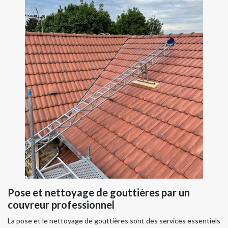
Pose et nettoyage de gouttières par un
couvreur professionnel
La pose et le nettoyage de gouttières sont des services essentiels