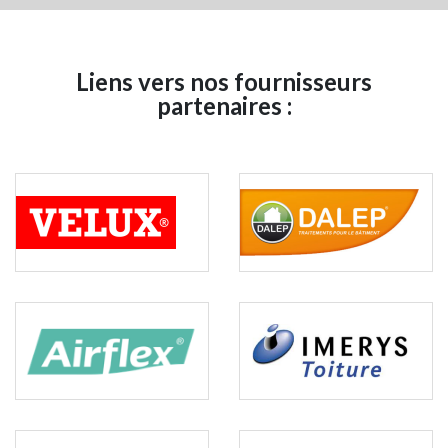
Liens vers nos fournisseurs
partenaires :