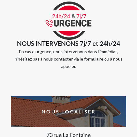
NOUS INTERVENONS 7j/7 et 24h/24
En cas d’urgence, nous intervenons dans l’immédiat,
n’hésitez pas à nous contacter via le formulaire ou à nous
appeler.
NOUS LOCALISER
73 rue La Fontaine