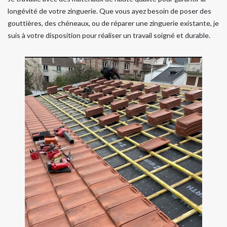
longévité de votre zinguerie. Que vous ayez besoin de poser des
gouttières, des chéneaux, ou de réparer une zinguerie existante, je
suis à votre disposition pour réaliser un travail soigné et durable.