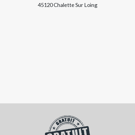
45120 Chalette Sur Loing