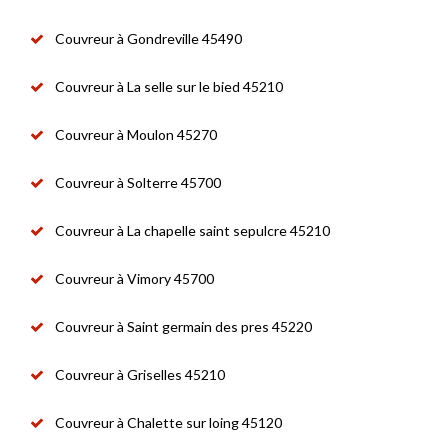
Couvreur à Gondreville 45490
Couvreur à La selle sur le bied 45210
Couvreur à Moulon 45270
Couvreur à Solterre 45700
Couvreur à La chapelle saint sepulcre 45210
Couvreur à Vimory 45700
Couvreur à Saint germain des pres 45220
Couvreur à Griselles 45210
Couvreur à Chalette sur loing 45120