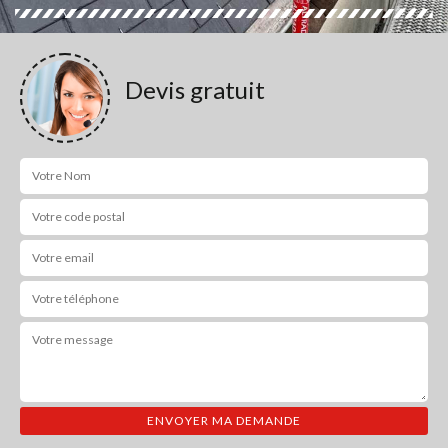
Devis gratuit