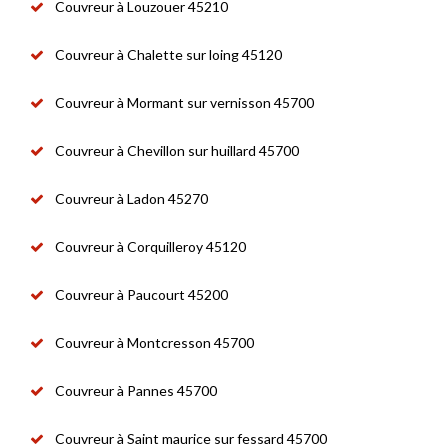
Couvreur à Louzouer 45210
Couvreur à Chalette sur loing 45120
Couvreur à Mormant sur vernisson 45700
Couvreur à Chevillon sur huillard 45700
Couvreur à Ladon 45270
Couvreur à Corquilleroy 45120
Couvreur à Paucourt 45200
Couvreur à Montcresson 45700
Couvreur à Pannes 45700
Couvreur à Saint maurice sur fessard 45700