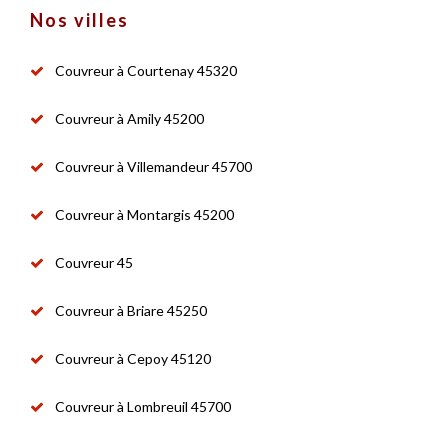
Nos villes
Couvreur à Courtenay 45320
Couvreur à Amily 45200
Couvreur à Villemandeur 45700
Couvreur à Montargis 45200
Couvreur 45
Couvreur à Briare 45250
Couvreur à Cepoy 45120
Couvreur à Lombreuil 45700