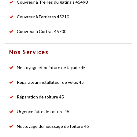
Couvreur à Treilles du gatinais 45490
Couvreur à Ferrieres 45210
Couvreur à Cortrat 45700
Nos Services
Nettoyage et peinture de façade 45
Réparateur installateur de velux 45
Réparation de toiture 45
Urgence fuite de toiture 45
Nettoyage démoussage de toiture 45