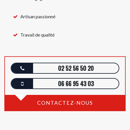
Artisan passionné
Travail de qualité
02 52 56 50 20
06 66 95 43 03
CONTACTEZ-NOUS