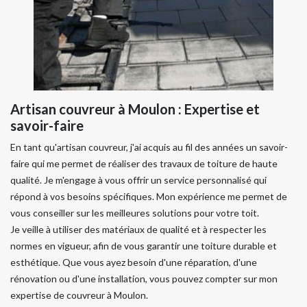
Artisan couvreur à Moulon : Expertise et
savoir-faire
En tant qu'artisan couvreur, j'ai acquis au fil des années un savoir-
faire qui me permet de réaliser des travaux de toiture de haute
qualité. Je m'engage à vous offrir un service personnalisé qui
répond à vos besoins spécifiques. Mon expérience me permet de
vous conseiller sur les meilleures solutions pour votre toit.
Je veille à utiliser des matériaux de qualité et à respecter les
normes en vigueur, afin de vous garantir une toiture durable et
esthétique. Que vous ayez besoin d'une réparation, d'une
rénovation ou d'une installation, vous pouvez compter sur mon
expertise de couvreur à Moulon.