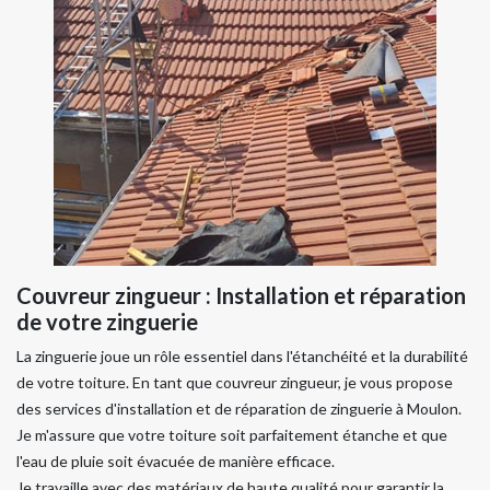
Couvreur zingueur : Installation et réparation
de votre zinguerie
La zinguerie joue un rôle essentiel dans l'étanchéité et la durabilité
de votre toiture. En tant que couvreur zingueur, je vous propose
des services d'installation et de réparation de zinguerie à Moulon.
Je m'assure que votre toiture soit parfaitement étanche et que
l'eau de pluie soit évacuée de manière efficace.
Je travaille avec des matériaux de haute qualité pour garantir la