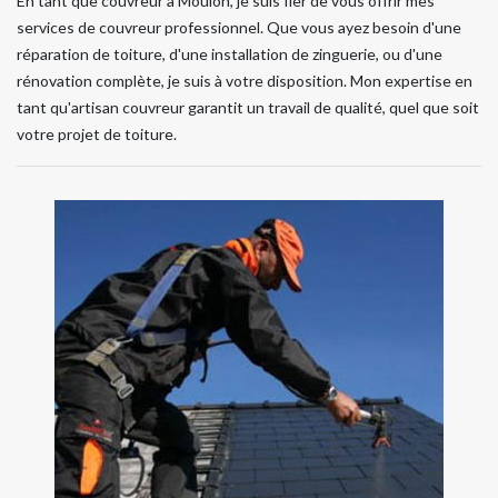
En tant que couvreur à Moulon, je suis fier de vous offrir mes
services de couvreur professionnel. Que vous ayez besoin d'une
réparation de toiture, d'une installation de zinguerie, ou d'une
rénovation complète, je suis à votre disposition. Mon expertise en
tant qu'artisan couvreur garantit un travail de qualité, quel que soit
votre projet de toiture.