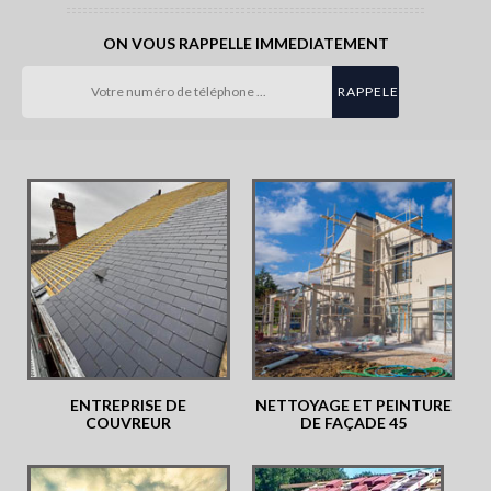
ON VOUS RAPPELLE IMMEDIATEMENT
ENTREPRISE DE
NETTOYAGE ET PEINTURE
COUVREUR
DE FAÇADE 45