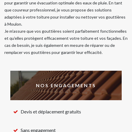
pour garantir une évacuation optimale des eaux de pluie. En tant
que couvreur professionnel, je vous propose des solutions
adaptées à votre toiture pour installer ou nettoyer vos gouttières
à Moulon.
Je m'assure que vos gouttières soient parfaitement fonctionnelles
et qu'elles protègent efficacement votre toiture et vos façades. En
cas de besoin, je suis également en mesure de réparer ou de
remplacer vos gouttières pour garantir leur efficacité.
NOS ENGAGEMENTS
Devis et déplacement gratuits
Sans engagement