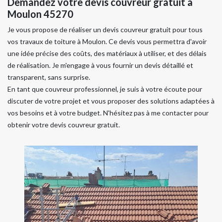
Demandez votre devis couvreur gratuit à
Moulon 45270
Je vous propose de réaliser un devis couvreur gratuit pour tous
vos travaux de toiture à Moulon. Ce devis vous permettra d'avoir
une idée précise des coûts, des matériaux à utiliser, et des délais
de réalisation. Je m'engage à vous fournir un devis détaillé et
transparent, sans surprise.
En tant que couvreur professionnel, je suis à votre écoute pour
discuter de votre projet et vous proposer des solutions adaptées à
vos besoins et à votre budget. N'hésitez pas à me contacter pour
obtenir votre devis couvreur gratuit.