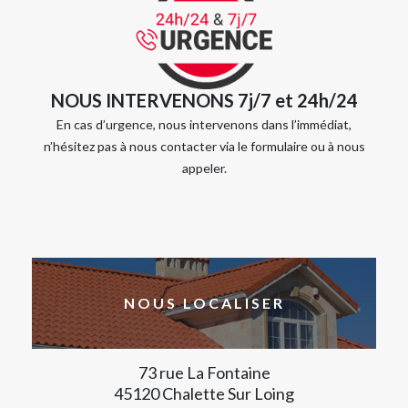
NOUS INTERVENONS 7j/7 et 24h/24
En cas d’urgence, nous intervenons dans l’immédiat,
n’hésitez pas à nous contacter via le formulaire ou à nous
appeler.
NOUS LOCALISER
73 rue La Fontaine
45120 Chalette Sur Loing