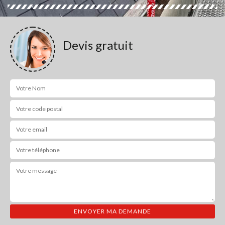
Devis gratuit