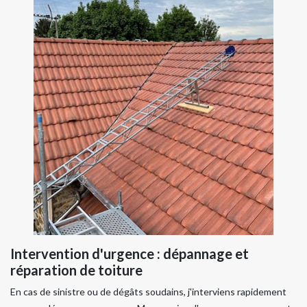
Intervention d'urgence : dépannage et
réparation de toiture
En cas de sinistre ou de dégâts soudains, j'interviens rapidement