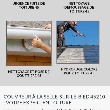
URGENCE FUITE DE
NETTOYAGE
TOITURE 45
DÉMOUSSAGE DE
TOITURE 45
HYDROFUGE COLORÉ
NETTOYAGE ET POSE DE
POUR TOITURE 45
GOUTTIÈRE 45
COUVREUR À LA SELLE-SUR-LE-BIED 45210
: VOTRE EXPERT EN TOITURE