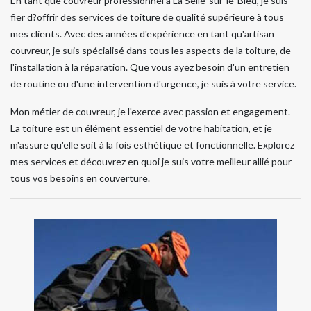
En tant que couvreur professionnel à La Selle-sur-le-Bied, je suis
fier d?offrir des services de toiture de qualité supérieure à tous
mes clients. Avec des années d'expérience en tant qu'artisan
couvreur, je suis spécialisé dans tous les aspects de la toiture, de
l'installation à la réparation. Que vous ayez besoin d'un entretien
de routine ou d'une intervention d'urgence, je suis à votre service.
Mon métier de couvreur, je l'exerce avec passion et engagement.
La toiture est un élément essentiel de votre habitation, et je
m'assure qu'elle soit à la fois esthétique et fonctionnelle. Explorez
mes services et découvrez en quoi je suis votre meilleur allié pour
tous vos besoins en couverture.