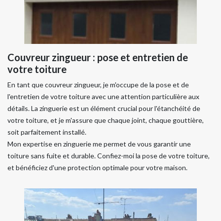
Couvreur zingueur : pose et entretien de
votre toiture
En tant que couvreur zingueur, je m'occupe de la pose et de
l'entretien de votre toiture avec une attention particulière aux
détails. La zinguerie est un élément crucial pour l'étanchéité de
votre toiture, et je m'assure que chaque joint, chaque gouttière,
soit parfaitement installé.
Mon expertise en zinguerie me permet de vous garantir une
toiture sans fuite et durable. Confiez-moi la pose de votre toiture,
et bénéficiez d'une protection optimale pour votre maison.