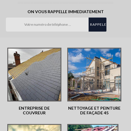
ON VOUS RAPPELLE IMMEDIATEMENT
ENTREPRISE DE
NETTOYAGE ET PEINTURE
COUVREUR
DE FAÇADE 45