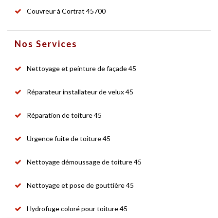
Couvreur à Cortrat 45700
Nos Services
Nettoyage et peinture de façade 45
Réparateur installateur de velux 45
Réparation de toiture 45
Urgence fuite de toiture 45
Nettoyage démoussage de toiture 45
Nettoyage et pose de gouttière 45
Hydrofuge coloré pour toiture 45