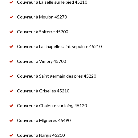
Couvreur à La selle sur le bied 45210
Couvreur à Moulon 45270
Couvreur à Solterre 45700
Couvreur à La chapelle saint sepulcre 45210
Couvreur à Vimory 45700
Couvreur à Saint germain des pres 45220
Couvreur à Griselles 45210
Couvreur à Chalette sur loing 45120
Couvreur à Migneres 45490
Couvreur à Nargis 45210