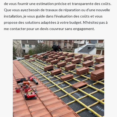
de vous fournir une estimation précise et transparente des coûts.
Que vous ayez besoin de travaux de réparation ou d'une nouvelle
installation, je vous guide dans l'évaluation des coûts et vous
propose des solutions adaptées à votre budget. N'hésitez pas à
me contacter pour un devis couvreur sans engagement.