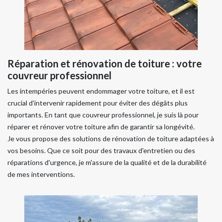
Réparation et rénovation de toiture : votre
couvreur professionnel
Les intempéries peuvent endommager votre toiture, et il est
crucial d'intervenir rapidement pour éviter des dégâts plus
importants. En tant que couvreur professionnel, je suis là pour
réparer et rénover votre toiture afin de garantir sa longévité.
Je vous propose des solutions de rénovation de toiture adaptées à
vos besoins. Que ce soit pour des travaux d'entretien ou des
réparations d'urgence, je m'assure de la qualité et de la durabilité
de mes interventions.