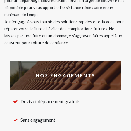
pour un dépannage couvreur. Mon service d'urgence couvreur est
disponible pour vous apporter l'assistance nécessaire en un
minimum de temps.
Je m'engage à vous fournir des solutions rapides et efficaces pour
réparer votre toiture et éviter des complications futures. Ne
laissez pas une fuite ou un dommage s'aggraver, faites appel à un
couvreur pour toiture de confiance.
NOS ENGAGEMENTS
Devis et déplacement gratuits
Sans engagement