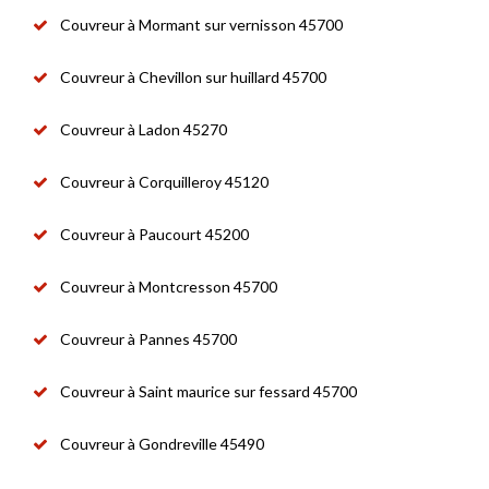
Couvreur à Mormant sur vernisson 45700
Couvreur à Chevillon sur huillard 45700
Couvreur à Ladon 45270
Couvreur à Corquilleroy 45120
Couvreur à Paucourt 45200
Couvreur à Montcresson 45700
Couvreur à Pannes 45700
Couvreur à Saint maurice sur fessard 45700
Couvreur à Gondreville 45490