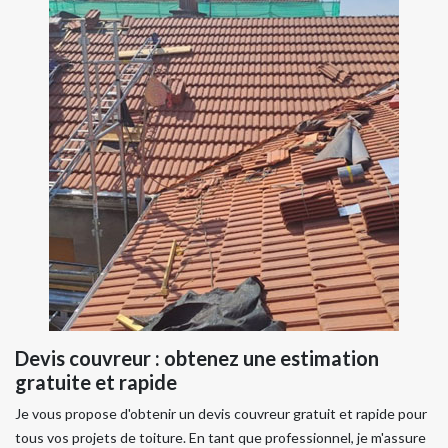
Devis couvreur : obtenez une estimation
gratuite et rapide
Je vous propose d'obtenir un devis couvreur gratuit et rapide pour
tous vos projets de toiture. En tant que professionnel, je m'assure