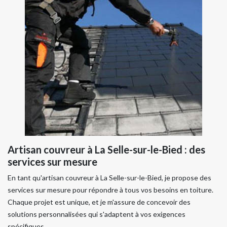
Artisan couvreur à La Selle-sur-le-Bied : des
services sur mesure
En tant qu'artisan couvreur à La Selle-sur-le-Bied, je propose des
services sur mesure pour répondre à tous vos besoins en toiture.
Chaque projet est unique, et je m'assure de concevoir des
solutions personnalisées qui s'adaptent à vos exigences
spécifiques.