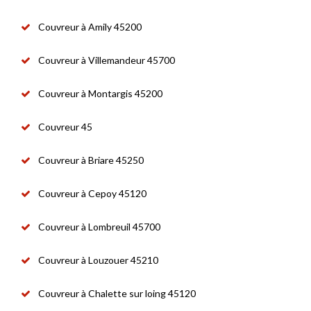
Couvreur à Amily 45200
Couvreur à Villemandeur 45700
Couvreur à Montargis 45200
Couvreur 45
Couvreur à Briare 45250
Couvreur à Cepoy 45120
Couvreur à Lombreuil 45700
Couvreur à Louzouer 45210
Couvreur à Chalette sur loing 45120