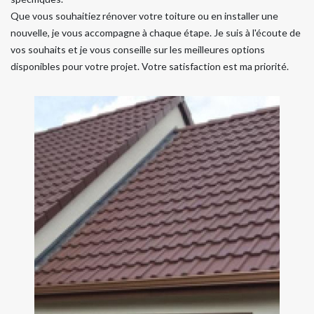
Que vous souhaitiez rénover votre toiture ou en installer une
nouvelle, je vous accompagne à chaque étape. Je suis à l'écoute de
vos souhaits et je vous conseille sur les meilleures options
disponibles pour votre projet. Votre satisfaction est ma priorité.