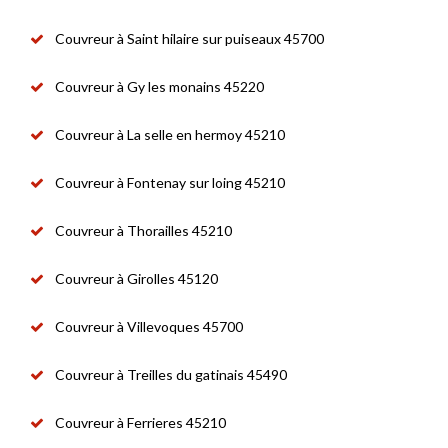
Couvreur à Saint hilaire sur puiseaux 45700
Couvreur à Gy les monains 45220
Couvreur à La selle en hermoy 45210
Couvreur à Fontenay sur loing 45210
Couvreur à Thorailles 45210
Couvreur à Girolles 45120
Couvreur à Villevoques 45700
Couvreur à Treilles du gatinais 45490
Couvreur à Ferrieres 45210