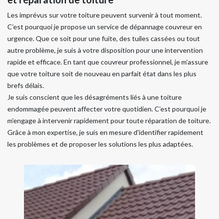
Les imprévus sur votre toiture peuvent survenir à tout moment.
C’est pourquoi je propose un service de dépannage couvreur en
urgence. Que ce soit pour une fuite, des tuiles cassées ou tout
autre problème, je suis à votre disposition pour une intervention
rapide et efficace. En tant que couvreur professionnel, je m’assure
que votre toiture soit de nouveau en parfait état dans les plus
brefs délais.
Je suis conscient que les désagréments liés à une toiture
endommagée peuvent affecter votre quotidien. C’est pourquoi je
m’engage à intervenir rapidement pour toute réparation de toiture.
Grâce à mon expertise, je suis en mesure d'identifier rapidement
les problèmes et de proposer les solutions les plus adaptées.