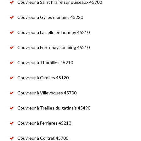
Couvreur à Saint hilaire sur puiseaux 45700
Couvreur à Gy les monains 45220
Couvreur à La selle en hermoy 45210
Couvreur à Fontenay sur loing 45210
Couvreur à Thorailles 45210
Couvreur à Girolles 45120
Couvreur à Villevoques 45700
Couvreur à Treilles du gatinais 45490
Couvreur à Ferrieres 45210
Couvreur à Cortrat 45700