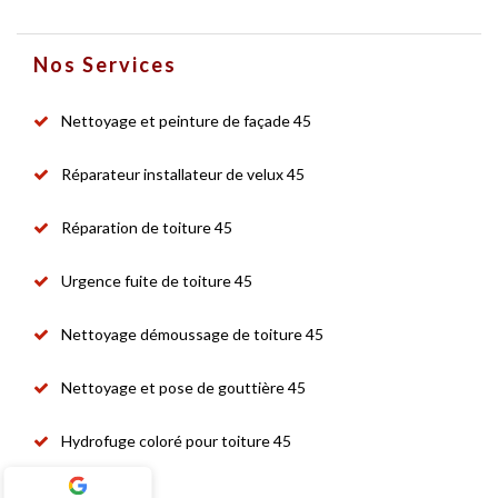
Nos Services
Nettoyage et peinture de façade 45
Réparateur installateur de velux 45
Réparation de toiture 45
Urgence fuite de toiture 45
Nettoyage démoussage de toiture 45
Nettoyage et pose de gouttière 45
Hydrofuge coloré pour toiture 45