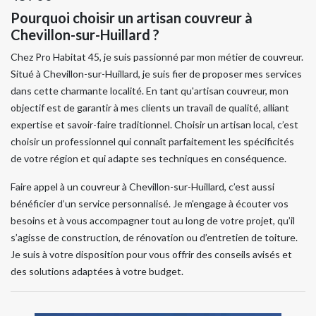
Pourquoi choisir un artisan couvreur à
Chevillon-sur-Huillard ?
Chez Pro Habitat 45, je suis passionné par mon métier de couvreur.
Situé à Chevillon-sur-Huillard, je suis fier de proposer mes services
dans cette charmante localité. En tant qu'artisan couvreur, mon
objectif est de garantir à mes clients un travail de qualité, alliant
expertise et savoir-faire traditionnel. Choisir un artisan local, c’est
choisir un professionnel qui connaît parfaitement les spécificités
de votre région et qui adapte ses techniques en conséquence.
Faire appel à un couvreur à Chevillon-sur-Huillard, c’est aussi
bénéficier d’un service personnalisé. Je m'engage à écouter vos
besoins et à vous accompagner tout au long de votre projet, qu’il
s’agisse de construction, de rénovation ou d’entretien de toiture.
Je suis à votre disposition pour vous offrir des conseils avisés et
des solutions adaptées à votre budget.