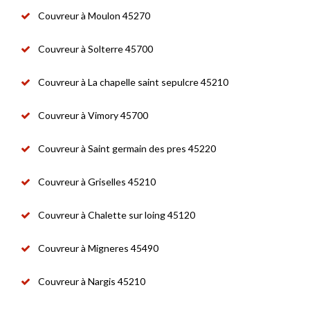
Couvreur à Moulon 45270
Couvreur à Solterre 45700
Couvreur à La chapelle saint sepulcre 45210
Couvreur à Vimory 45700
Couvreur à Saint germain des pres 45220
Couvreur à Griselles 45210
Couvreur à Chalette sur loing 45120
Couvreur à Migneres 45490
Couvreur à Nargis 45210