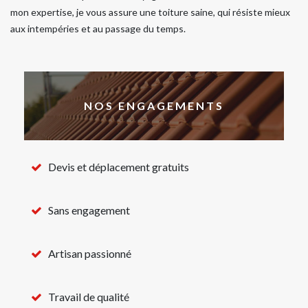
mon expertise, je vous assure une toiture saine, qui résiste mieux
aux intempéries et au passage du temps.
NOS ENGAGEMENTS
Devis et déplacement gratuits
Sans engagement
Artisan passionné
Travail de qualité