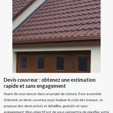
Devis couvreur : obtenez une estimation
rapide et sans engagement
Avant de vous lancer dans un projet de toiture, il est essentiel
d’obtenir un devis couvreur pour évaluer le coût des travaux. Je
propose des devis précis et détaillés, gratuits et sans
engagement. Mon objectif est de vous permettre de planifier votre