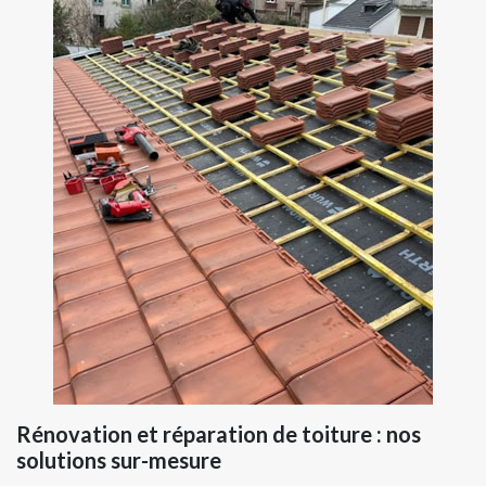
Rénovation et réparation de toiture : nos
solutions sur-mesure