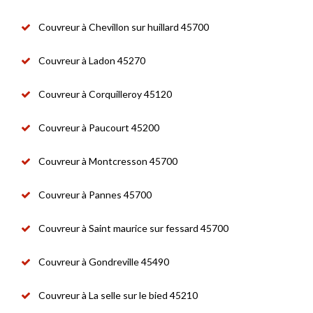
Couvreur à Chevillon sur huillard 45700
Couvreur à Ladon 45270
Couvreur à Corquilleroy 45120
Couvreur à Paucourt 45200
Couvreur à Montcresson 45700
Couvreur à Pannes 45700
Couvreur à Saint maurice sur fessard 45700
Couvreur à Gondreville 45490
Couvreur à La selle sur le bied 45210