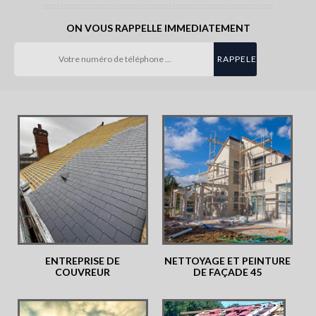
ON VOUS RAPPELLE IMMEDIATEMENT
ENTREPRISE DE
NETTOYAGE ET PEINTURE
COUVREUR
DE FAÇADE 45