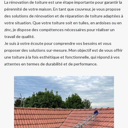
La rénovation de toiture est une étape importante pour garantir la
pérennité de votre maison. En tant que couvreur, je vous propose
des solutions de rénovation et de réparation de toiture adaptées à
votre situation. Que votre toiture soit en tuiles, en ardoises ou en
zinc, je dispose des compétences nécessaires pour réaliser un
travail de qualité.
Je suis à votre écoute pour comprendre vos besoins et vous
proposer des solutions sur-mesure. Mon objectif est de vous offrir
une toiture à la fois esthétique et fonctionnelle, qui répond à vos
attentes en termes de durabilité et de performance.