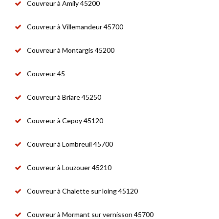
Couvreur à Amily 45200
Couvreur à Villemandeur 45700
Couvreur à Montargis 45200
Couvreur 45
Couvreur à Briare 45250
Couvreur à Cepoy 45120
Couvreur à Lombreuil 45700
Couvreur à Louzouer 45210
Couvreur à Chalette sur loing 45120
Couvreur à Mormant sur vernisson 45700