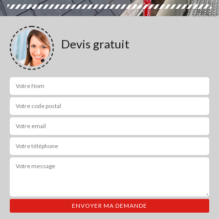
Devis gratuit