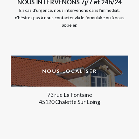
NOUS INTERVENONS 7j/7 et 24h/24
En cas d’urgence, nous intervenons dans l’immédiat,
n’hésitez pas à nous contacter via le formulaire ou à nous
appeler.
NOUS LOCALISER
73 rue La Fontaine
45120 Chalette Sur Loing