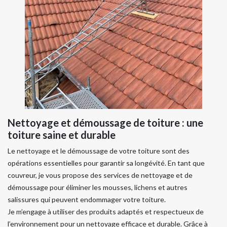
Nettoyage et démoussage de toiture : une
toiture saine et durable
Le nettoyage et le démoussage de votre toiture sont des
opérations essentielles pour garantir sa longévité. En tant que
couvreur, je vous propose des services de nettoyage et de
démoussage pour éliminer les mousses, lichens et autres
salissures qui peuvent endommager votre toiture.
Je m’engage à utiliser des produits adaptés et respectueux de
l’environnement pour un nettoyage efficace et durable. Grâce à