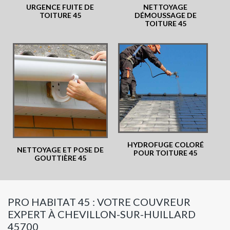
URGENCE FUITE DE
NETTOYAGE
TOITURE 45
DÉMOUSSAGE DE
TOITURE 45
HYDROFUGE COLORÉ
NETTOYAGE ET POSE DE
POUR TOITURE 45
GOUTTIÈRE 45
PRO HABITAT 45 : VOTRE COUVREUR
EXPERT À CHEVILLON-SUR-HUILLARD
45700