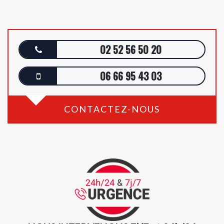
02 52 56 50 20
06 66 95 43 03
CONTACTEZ-NOUS