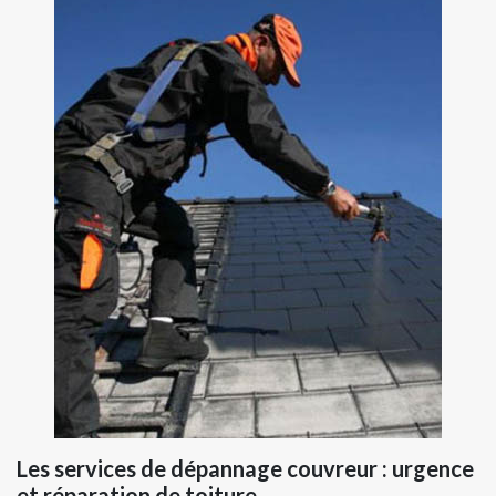
Les services de dépannage couvreur : urgence
et réparation de toiture