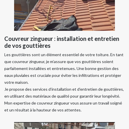
Couvreur zingueur : installation et entretien
de vos gouttières
Les gouttières sont un élément essentiel de votre toiture. En tant
que couvreur zingueur, je m’assure que vos gouttières soient
parfaitement installées et entretenues. Une bonne gestion des
eaux pluviales est cruciale pour éviter les infiltrations et protéger
votre maison.
Je propose des services d’installation et d’entretien de gouttières,
en utilisant des matériaux de qualité pour garantir leur longévité.
Mon expertise de couvreur zingueur vous assure un travail soigné
et un résultat à la hauteur de vos attentes.