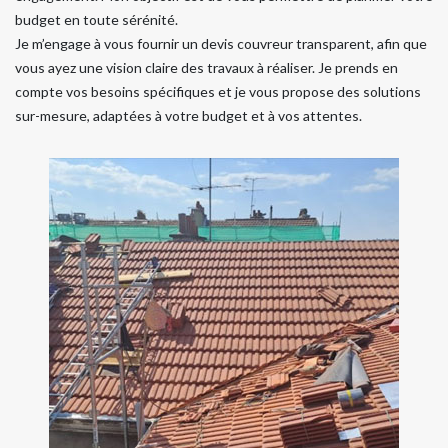
budget en toute sérénité.
Je m’engage à vous fournir un devis couvreur transparent, afin que
vous ayez une vision claire des travaux à réaliser. Je prends en
compte vos besoins spécifiques et je vous propose des solutions
sur-mesure, adaptées à votre budget et à vos attentes.